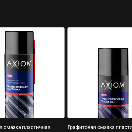
я смазка пластичная
Графитовая смазка пласт