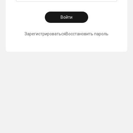
Войти
Зарегистрироваться
Восстановить пароль