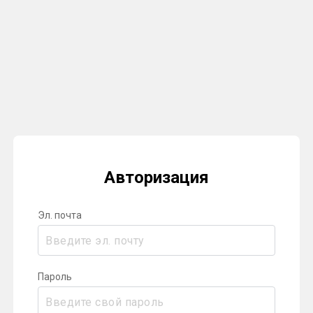
Авторизация
Эл. почта
Пароль