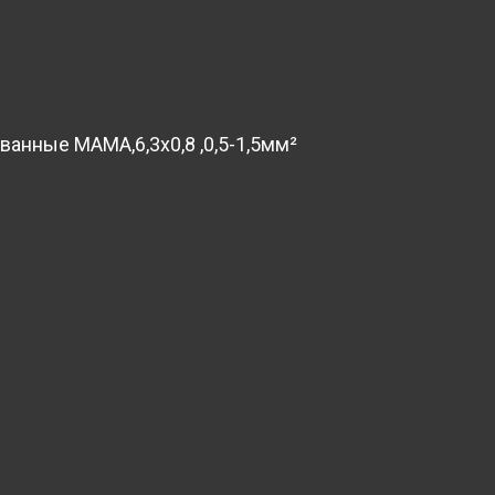
анные МАМА,6,3x0,8 ,0,5-1,5мм²