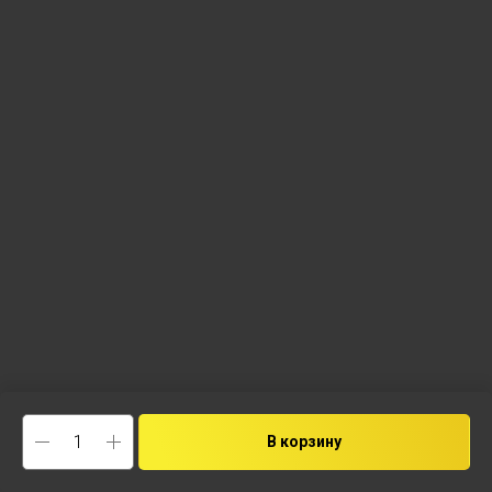
В корзину