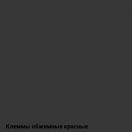
Клеммы обжимные красные