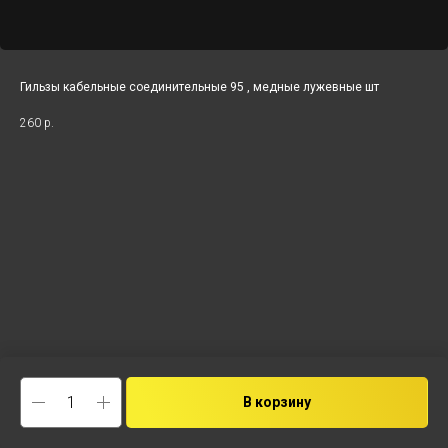
Гильзы кабельные соединительные 95 , медные лужевные шт
260
р.
В корзину