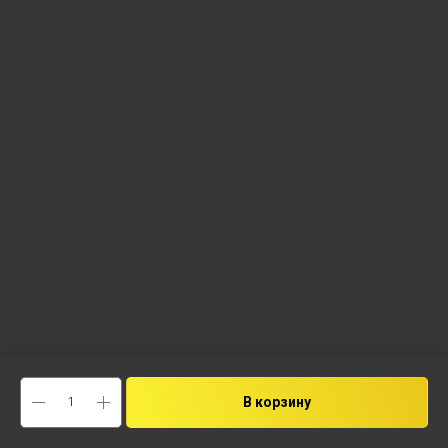
В корзину