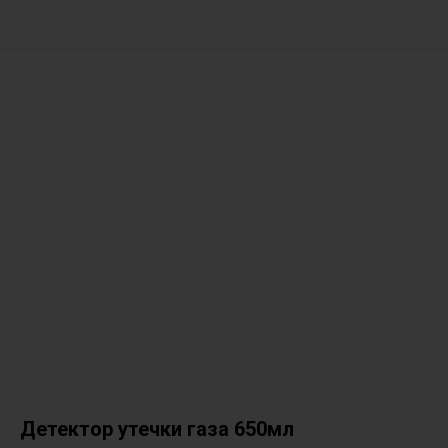
Детектор утечки газа 650мл