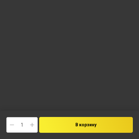
В корзину