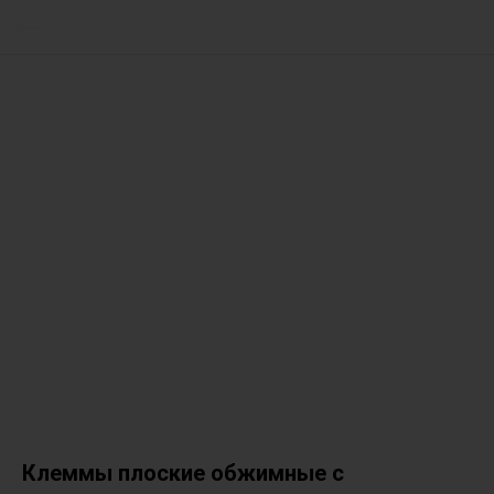
Клеммы плоские обжимные с