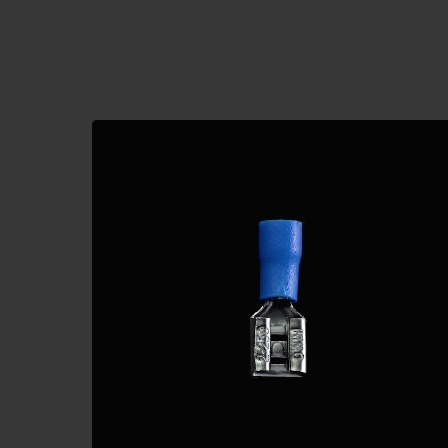
More products