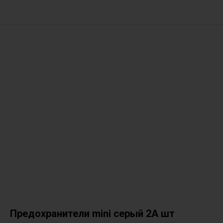
Предохранители mini серый 2А шт