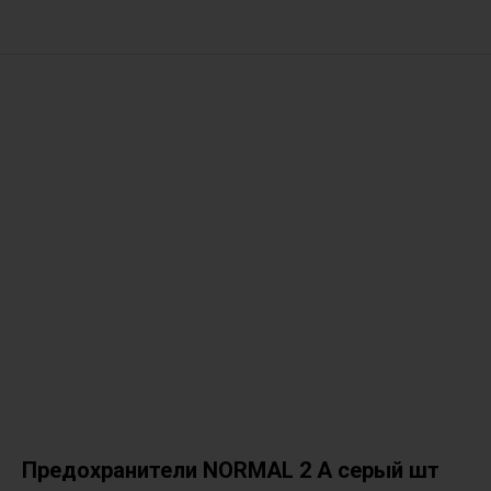
Предохранители NORMAL 2 А серый шт