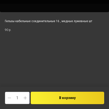
Гильзы кабельные соединительные 16 , медные лужевные шт
90
р.
В корзину