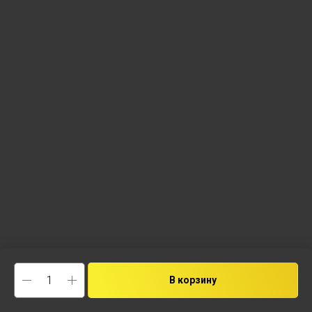
В корзину