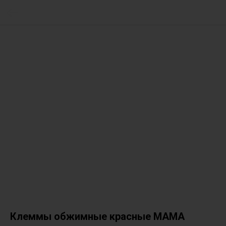
Клеммы обжимные красные МАМА