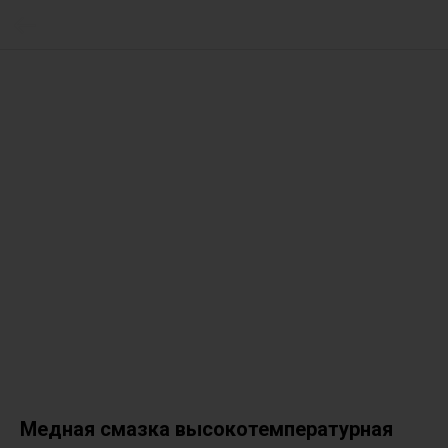
Медная смазка высокотемпературная