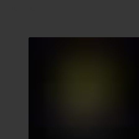
More products