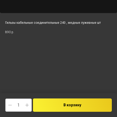
Гильзы кабельные соединительные 240 , медные лужевные шт
890
р.
В корзину