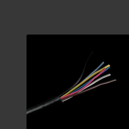
More products