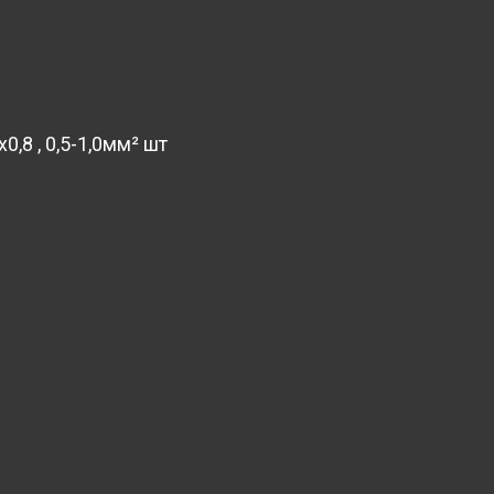
,8 , 0,5-1,0мм² шт