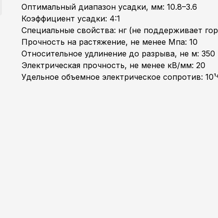
Оптимальный диапазон усадки, мм: 10.8–3.6
Коэффициент усадки: 4:1
Специальные свойства: нг (не поддерживает гор
Прочность на растяжение, не менее Мпа: 10
Относительное удлинение до разрыва, не м: 350
Электрическая прочность, не менее кВ/мм: 20
Удельное объемное электрическое сопротив: 10¹