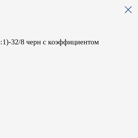
:1)-32/8 черн с коэффициентом