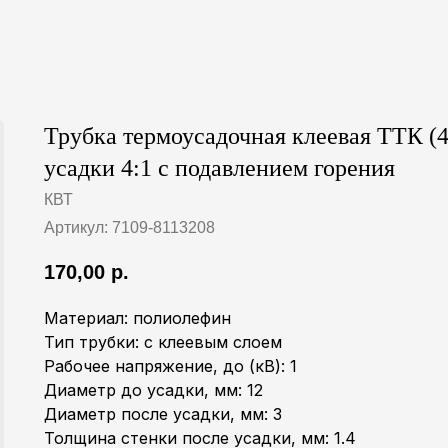
Трубка термоусадочная клеевая ТТК (4
усадки 4:1 с подавлением горения
КВТ
Артикул:
7109-8113208
170,00
р.
Материал: полиолефин
Тип трубки: с клеевым слоем
Рабочее напряжение, до (кВ): 1
Диаметр до усадки, мм: 12
Диаметр после усадки, мм: 3
Толщина стенки после усадки, мм: 1.4