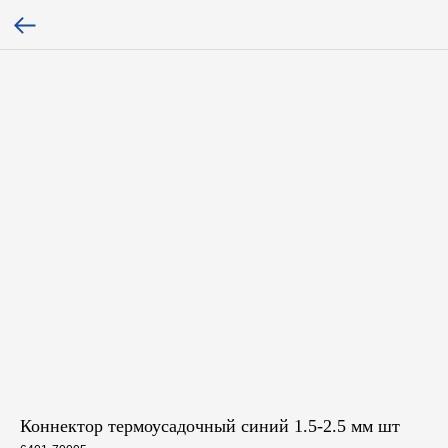
Коннектор термоусадочный синий 1.5-2.5 мм шт