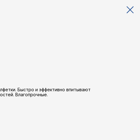
лфетки. Быстро и эффективно впитывают
ностей. Влагопрочные.