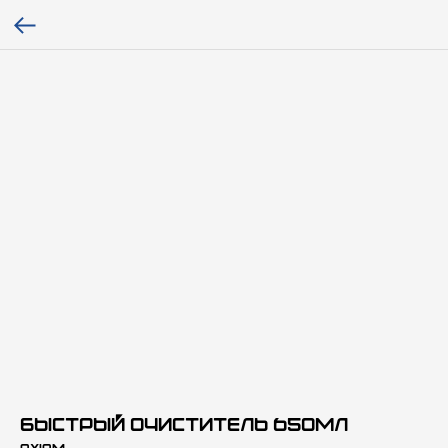
Быстрый очиститель 650мл