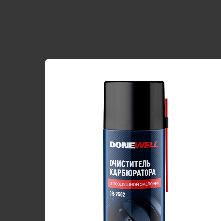
More products