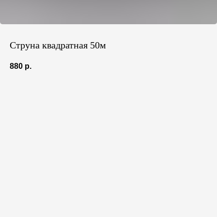
Струна квадратная 50м
880
р.