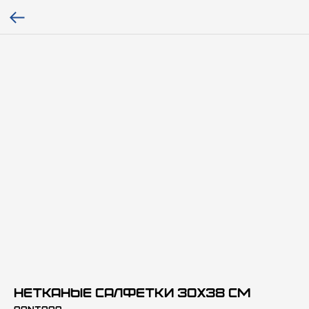
Нетканые салфетки 30х38 см