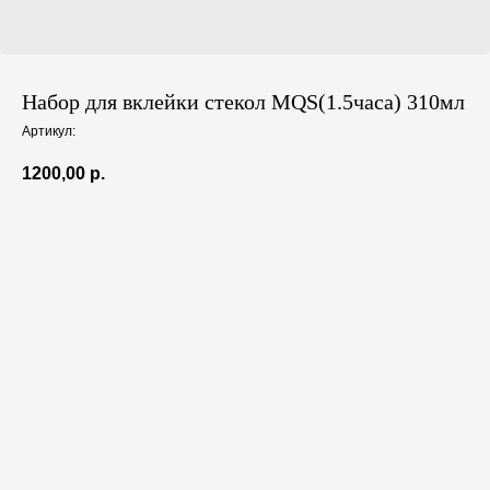
Набор для вклейки стекол MQS(1.5часа) 310мл
Артикул:
1200,00
р.