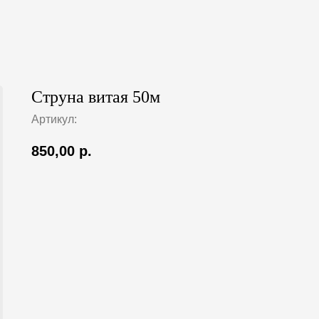
Струна витая 50м
Артикул:
850,00
р.