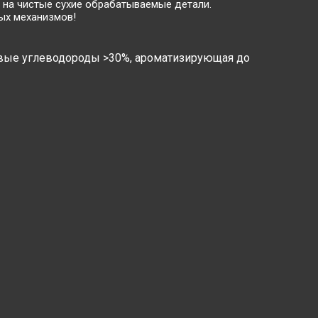
 на чистые сухие обрабатываемые детали.
ых механизмов!
овые углеводороды >30%, ароматизирующая до