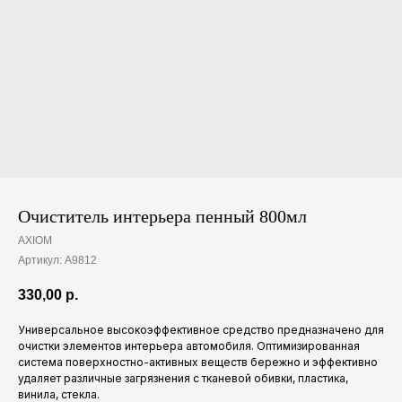
Очиститель интерьера пенный 800мл
AXIOM
Артикул:
A9812
330,00
р.
Универсальное высокоэффективное средство предназначено для
очистки элементов интерьера автомобиля. Оптимизированная
система поверхностно-активных веществ бережно и эффективно
удаляет различные загрязнения с тканевой обивки, пластика,
винила, стекла.